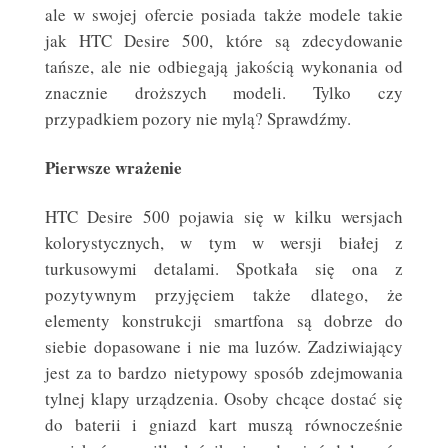
ale w swojej ofercie posiada także modele takie
jak HTC Desire 500, które są zdecydowanie
tańsze, ale nie odbiegają jakością wykonania od
znacznie droższych modeli. Tylko czy
przypadkiem pozory nie mylą? Sprawdźmy.
Pierwsze wrażenie
HTC Desire 500 pojawia się w kilku wersjach
kolorystycznych, w tym w wersji białej z
turkusowymi detalami. Spotkała się ona z
pozytywnym przyjęciem także dlatego, że
elementy konstrukcji smartfona są dobrze do
siebie dopasowane i nie ma luzów. Zadziwiający
jest za to bardzo nietypowy sposób zdejmowania
tylnej klapy urządzenia. Osoby chcące dostać się
do baterii i gniazd kart muszą równocześnie