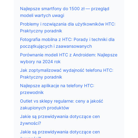
Najlepsze smartfony do 1500 zł — przegląd
modeli wartych uwagi
Problemy i rozwiązania dla użytkowników HTC:
Praktyczny poradnik
Fotografia mobilna z HTC: Porady i techniki dla
początkujących i zaawansowanych
Porównanie modeli HTC z Androidem: Najlepsze
wybory na 2024 rok
Jak zoptymalizować wydajność telefonu HTC:
Praktyczny poradnik
Najlepsze aplikacje na telefony HTC:
przewodnik
Outlet vs sklepy regularne: ceny a jakość
zakupionych produktów
Jakie są przewidywania dotyczące cen
żywności?
Jakie są przewidywania dotyczące cen