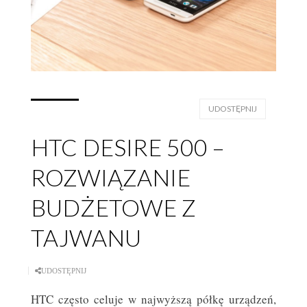
UDOSTĘPNIJ
HTC DESIRE 500 –
ROZWIĄZANIE
BUDŻETOWE Z
TAJWANU
UDOSTĘPNIJ
HTC często celuje w najwyższą półkę urządzeń,