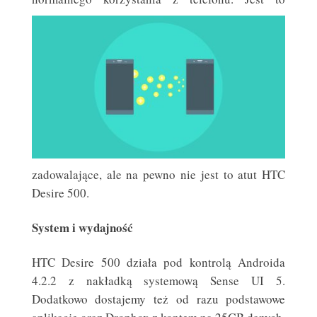
zadowalające, ale na pewno nie jest to atut HTC
Desire 500.
System i wydajność
HTC Desire 500 działa pod kontrolą Androida
4.2.2 z nakładką systemową Sense UI 5.
Dodatkowo dostajemy też od razu podstawowe