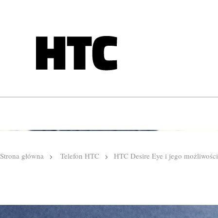
Strona główna
Telefon HTC
HTC Desire Eye i jego możliwości