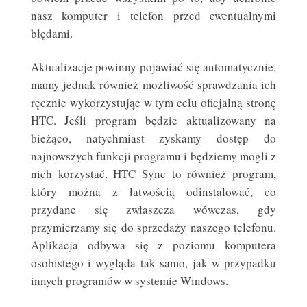
nasz komputer i telefon przed ewentualnymi
błędami.
Aktualizacje powinny pojawiać się automatycznie,
mamy jednak również możliwość sprawdzania ich
ręcznie wykorzystując w tym celu oficjalną stronę
HTC. Jeśli program będzie aktualizowany na
bieżąco, natychmiast zyskamy dostęp do
najnowszych funkcji programu i będziemy mogli z
nich korzystać. HTC Sync to również program,
który można z łatwością odinstalować, co
przydane się zwłaszcza wówczas, gdy
przymierzamy się do sprzedaży naszego telefonu.
Aplikacja odbywa się z poziomu komputera
osobistego i wygląda tak samo, jak w przypadku
innych programów w systemie Windows.