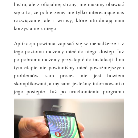
lustra, ale z oficjalnej strony, nie musimy obawiać
się o to, że pobierzemy nie tylko interesujące nas
rozwiązanie, ale i wirusy, które utrudniają nam
korzystanie z niego.
Aplikacja powinna zapisać się w menadżerze i z
tego poziomu możemy mieć do niego dostęp. Już
po pobraniu możemy przystąpić do instalacji. I na
tym etapie nie powinniśmy mieć poważniejszych
problemów, sam proces nie jest bowiem
skomplikowani, a my sami jesteśmy informowani o
jego postępie. Już po
​uruchomieniu programu