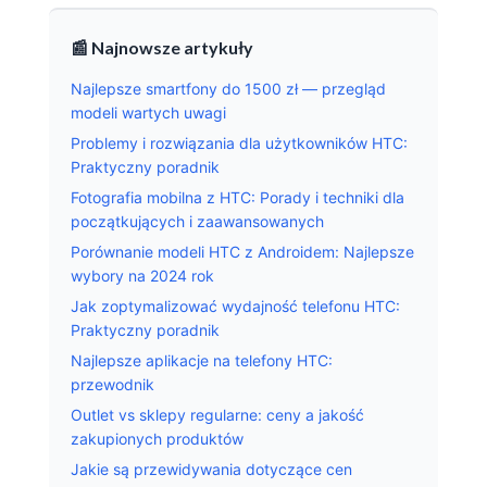
📰 Najnowsze artykuły
Najlepsze smartfony do 1500 zł — przegląd
modeli wartych uwagi
Problemy i rozwiązania dla użytkowników HTC:
Praktyczny poradnik
Fotografia mobilna z HTC: Porady i techniki dla
początkujących i zaawansowanych
Porównanie modeli HTC z Androidem: Najlepsze
wybory na 2024 rok
Jak zoptymalizować wydajność telefonu HTC:
Praktyczny poradnik
Najlepsze aplikacje na telefony HTC:
przewodnik
Outlet vs sklepy regularne: ceny a jakość
zakupionych produktów
Jakie są przewidywania dotyczące cen