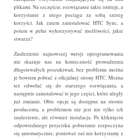
plikami. Na szczęście, rozwiązanie takie istnieje, a
korzystanie z niego pociąga za sobą szereg
korzyści. Jak zatem zainstalować HTC Sync, a
potem w pełni wykorzystywać możliwości, jakie
stwarza?
Znalezienie najnowszej wersji oprogramowania
nie skazuje nas na konieczność prowadzenia
długotrwałych poszukiwań, bez problemu można
je bowiem pobrać z oficjalnej strony HTC. Można
też odwołać się do starszego rozwiązania, a
następnie zainstalować te jego części, które uległy
już zmianie. Obie opcje są dostępne na stronie
producenta, a problemem nie jest nie tylko ich
znalezienie, ale również instalacja. Po kliknięciu
odpowiedniego przycisku pobieranie rozpoczyna
się automatycznie, ponieważ zaś nie korzystamy z