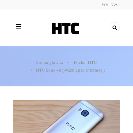
FOLLOW
Strona główna
Telefon HTC
HTC Sync - najważniejsze informacje